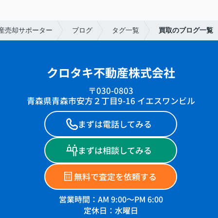
産売却サポーター
ブログ
タグ一覧
買取のブログ一覧
クロタキ不動産株式会社
〒030-0803
青森県青森市安方２丁目9-16 イエスワンビル
まずは電話してみる
まずは相談してみる
無料で査定を依頼する
営業時間：AM 9:00～PM 6:00
定休日：水曜日