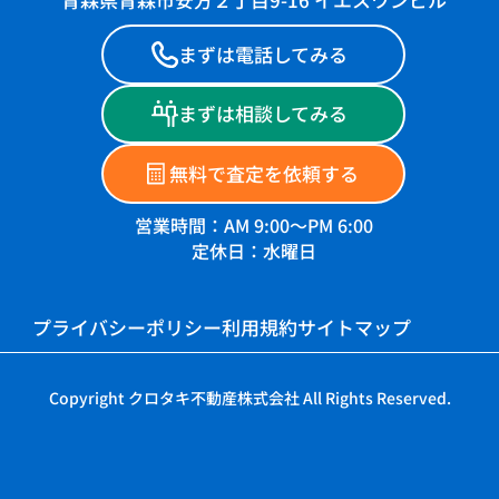
青森県青森市安方２丁目9-16 イエスワンビル
まずは電話してみる
まずは相談してみる
無料で査定を依頼する
営業時間：AM 9:00～PM 6:00
定休日：水曜日
プライバシーポリシー
利用規約
サイトマップ
Copyright クロタキ不動産株式会社 All Rights Reserved.