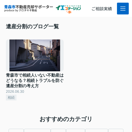
ご相談実績
遺産分割のブログ一覧
青森市で相続人いない不動産は
どうなる？相続トラブルを防ぐ
遺産分割の考え方
2026.06.30
相続
おすすめのカテゴリ