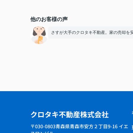
他のお客様の声
さすが大手のクロタキ不動産。家の売却を
クロタキ不動産株式会社
〒030-0803青森県青森市安方２丁目9-16 イエ