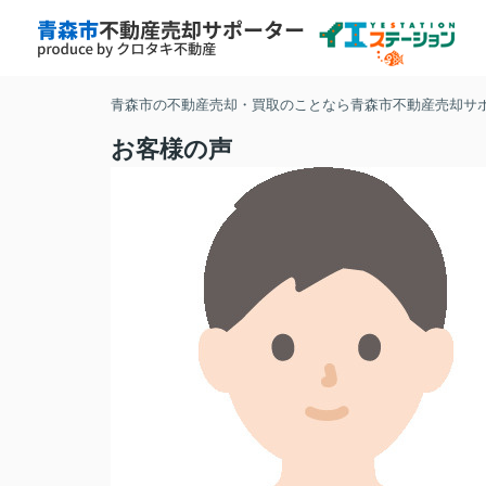
青森市の不動産売却・買取のことなら青森市不動産売却サ
お客様の声